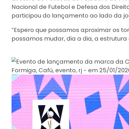
Nacional de Futebol e Defesa dos Direito
participou do lançamento ao lado da jo
“Espero que possamos aproximar os tor
possamos mudar, dia a dia, a estrutura 