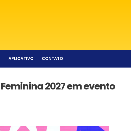
A
APLICATIVO
CONTATO
 Feminina 2027 em evento