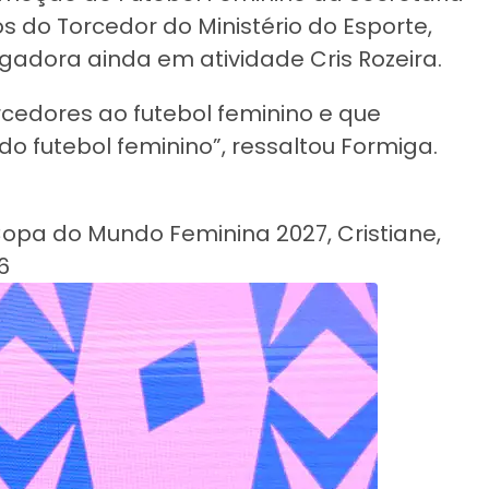
s do Torcedor do Ministério do Esporte,
gadora ainda em atividade Cris Rozeira.
cedores ao futebol feminino e que
do futebol feminino”, ressaltou Formiga.