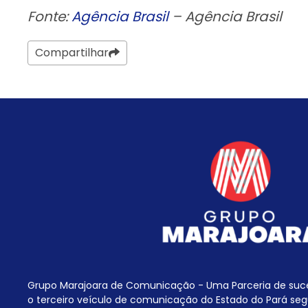
Fonte:
Agência Brasil
– Agência Brasil
Compartilhar
Grupo Marajoara de Comunicação - Uma Parceria de suc
o terceiro veículo de comunicação do Estado do Pará seg