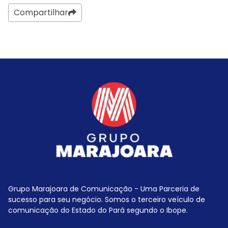
Compartilhar
Grupo Marajoara de Comunicação - Uma Parceria de
sucesso para seu negócio. Somos o terceiro veículo de
comunicação do Estado do Pará segundo o Ibope.