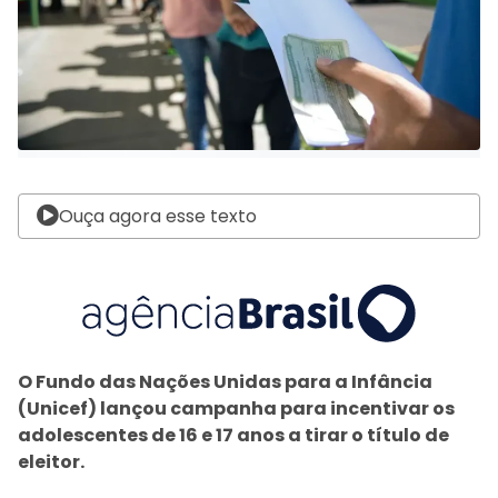
Ouça agora esse texto
O Fundo das Nações Unidas para a Infância
(Unicef) lançou campanha para incentivar os
adolescentes de 16 e 17 anos a tirar o título de
eleitor.