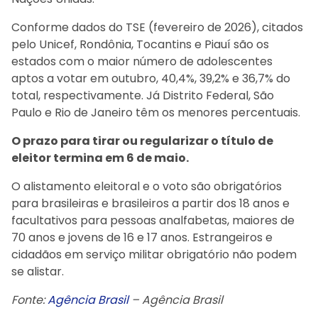
Conforme dados do TSE (fevereiro de 2026), citados
pelo Unicef, Rondônia, Tocantins e Piauí são os
estados com o maior número de adolescentes
aptos a votar em outubro, 40,4%, 39,2% e 36,7% do
total, respectivamente. Já Distrito Federal, São
Paulo e Rio de Janeiro têm os menores percentuais.
O prazo para tirar ou regularizar o título de
eleitor termina em 6 de maio.
O alistamento eleitoral e o voto são obrigatórios
para brasileiras e brasileiros a partir dos 18 anos e
facultativos para pessoas analfabetas, maiores de
70 anos e jovens de 16 e 17 anos. Estrangeiros e
cidadãos em serviço militar obrigatório não podem
se alistar.
Fonte:
Agência Brasil
– Agência Brasil