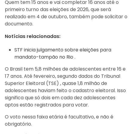
Quem tem 15 anos e vai completar 16 anos até o
primeiro turno das eleições de 2026, que será
realizado em 4 de outubro, também pode solicitar o
documento.
Notícias relacionadas:
STF inicia julgamento sobre eleições para
mandato-tampão no Rio .
O Brasil tem 5,8 milhões de adolescentes entre 16 e
17 anos. Até fevereiro, segundo dados do Tribunal
Superior Eleitoral (TSE) , quase 1,8 milhão de
adolescentes haviam feito o cadastro eleitoral. Isso
significa que só dois em cada dez adolescentes
aptos estão registrados para votar.
O voto nessa faixa etária é facultativo, e não é
obrigatório.