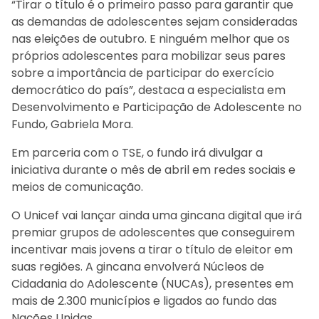
“Tirar o título é o primeiro passo para garantir que
as demandas de adolescentes sejam consideradas
nas eleições de outubro. E ninguém melhor que os
próprios adolescentes para mobilizar seus pares
sobre a importância de participar do exercício
democrático do país”, destaca a especialista em
Desenvolvimento e Participação de Adolescente no
Fundo, Gabriela Mora.
Em parceria com o TSE, o fundo irá divulgar a
iniciativa durante o mês de abril em redes sociais e
meios de comunicação.
O Unicef vai lançar ainda uma gincana digital que irá
premiar grupos de adolescentes que conseguirem
incentivar mais jovens a tirar o título de eleitor em
suas regiões. A gincana envolverá Núcleos de
Cidadania do Adolescente (NUCAs), presentes em
mais de 2.300 municípios e ligados ao fundo das
Nações Unidas.